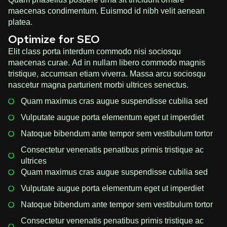
maecenas condimentum. Euismod id nibh velit aenean
platea.
Optimize for SEO
Elit class porta interdum commodo nisi sociosqu
maecenas curae. Ad in nullam libero commodo magnis
tristique, accumsan etiam viverra. Massa arcu sociosqu
nascetur magna parturient morbi ultrices senectus.
Quam maximus cras augue suspendisse cubilia sed
Vulputate augue porta elementum eget ut imperdiet
Natoque bibendum ante tempor sem vestibulum tortor
Consectetur venenatis penatibus primis tristique ac
ultrices
Quam maximus cras augue suspendisse cubilia sed
Vulputate augue porta elementum eget ut imperdiet
Natoque bibendum ante tempor sem vestibulum tortor
Consectetur venenatis penatibus primis tristique ac