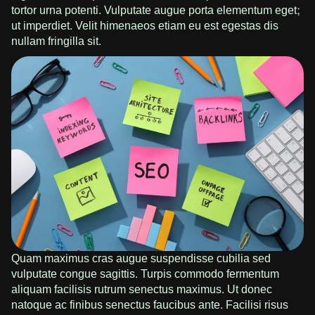
tortor urna potenti. Vulputate augue porta elementum eget;
ut imperdiet. Velit himenaeos etiam eu est egestas dis
nullam fringilla sit.
Quam maximus cras augue suspendisse cubilia sed
vulputate congue sagittis. Turpis commodo fermentum
aliquam facilisis rutrum senectus maximus. Ut donec
natoque ac finibus senectus faucibus ante. Facilisi risus